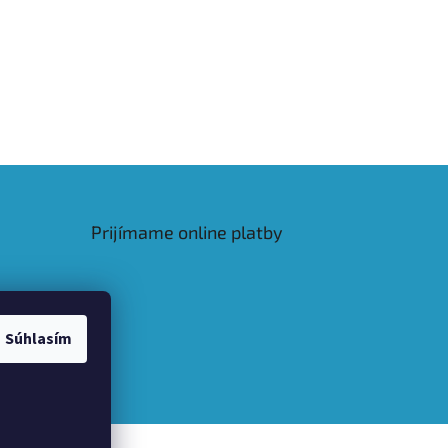
Prijímame online platby
Súhlasím